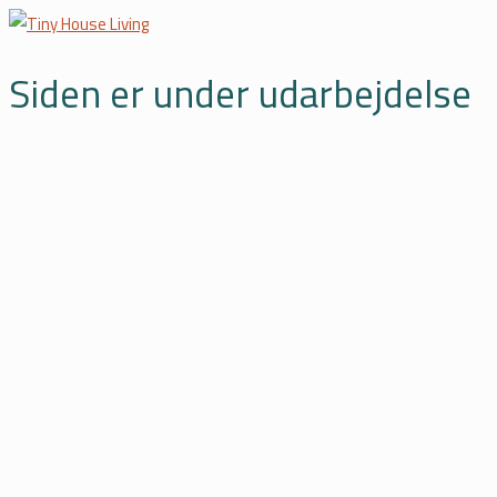
Siden er under udarbejdelse