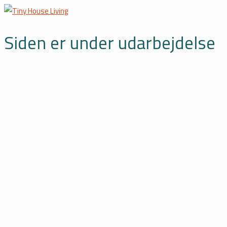
Siden er under udarbejdelse