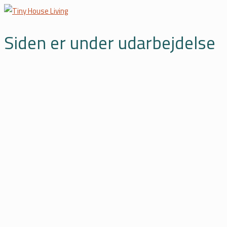
Siden er under udarbejdelse