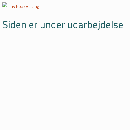
Siden er under udarbejdelse